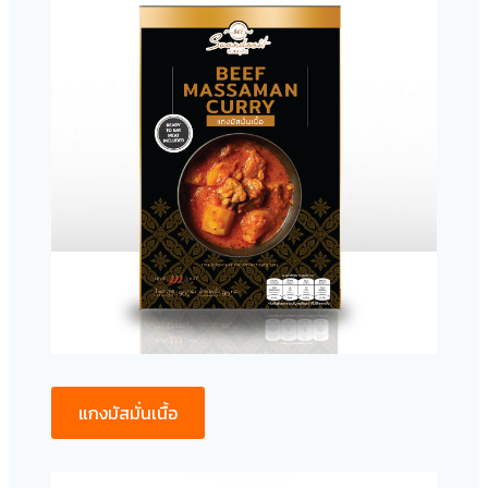
แกงมัสมั่นเนื้อ