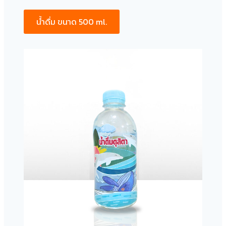
น้ำดื่ม ขนาด 500 ml.